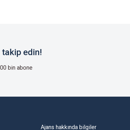
takip edin!
00 bin abone
Ajans hakkında bilgiler