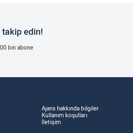
takip edin!
00 bin abone
Ajans hakkında bilgiler
Kullanım koşulları
İletişim