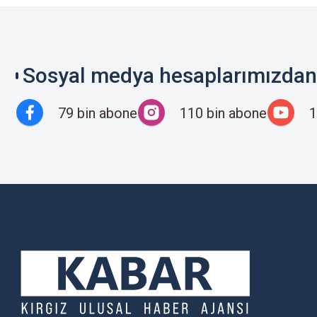
Sosyal medya hesaplarımızdan 
79 bin abone
110 bin abone
1