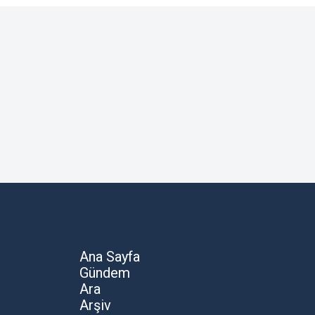
Ana Sayfa
Gündem
Ara
Arşiv