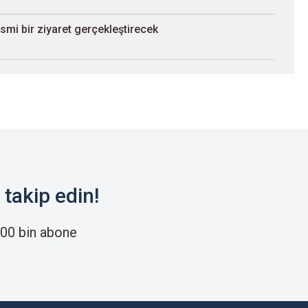
smi bir ziyaret gerçekleştirecek
takip edin!
00 bin abone