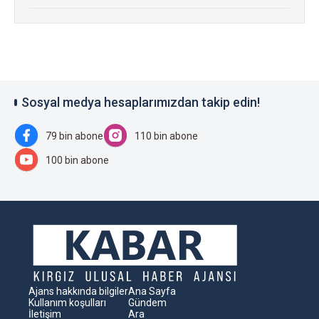
Sosyal medya hesaplarımızdan takip edin!
79 bin abone
110 bin abone
100 bin abone
Ajans hakkında bilgiler
Ana Sayfa
Kullanım koşulları
Gündem
İletişim
Ara