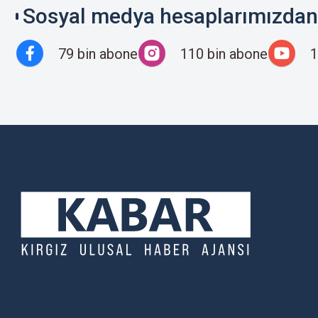
Sosyal medya hesaplarımızdan 
79 bin abone
110 bin abone
1