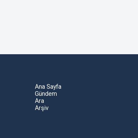
Ana Sayfa
Gündem
Ara
Arşiv