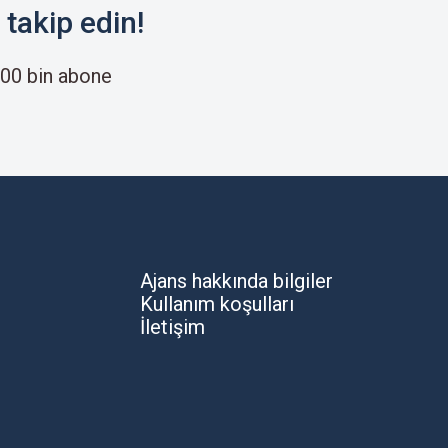
takip edin!
00 bin abone
Ajans hakkında bilgiler
Kullanım koşulları
İletişim