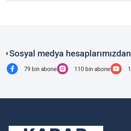
Sosyal medya hesaplarımızdan 
79 bin abone
110 bin abone
1