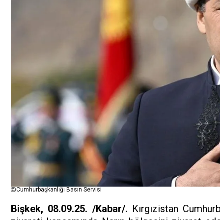
Cumhurbaşkanlığı Basın Servisi
Bişkek, 08.09.25. /Kabar/.
Kırgızistan Cumhurb