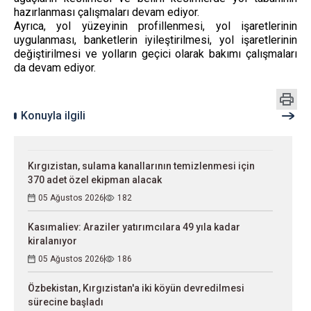
hazırlanması çalışmaları devam ediyor.
Ayrıca, yol yüzeyinin profillenmesi, yol işaretlerinin
uygulanması, banketlerin iyileştirilmesi, yol işaretlerinin
değiştirilmesi ve yolların geçici olarak bakımı çalışmaları
da devam ediyor.
Konuyla ilgili
Kırgızistan, sulama kanallarının temizlenmesi için
370 adet özel ekipman alacak
05 Ağustos 2026
182
Kasımaliev: Araziler yatırımcılara 49 yıla kadar
kiralanıyor
05 Ağustos 2026
186
Özbekistan, Kırgızistan'a iki köyün devredilmesi
sürecine başladı