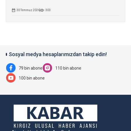
30 Temmuz 2026
303
Sosyal medya hesaplarımızdan takip edin!
79 bin abone
110 bin abone
100 bin abone