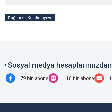
Doğdurkül Kendirbayeva
Sosyal medya hesaplarımızdan 
79 bin abone
110 bin abone
1