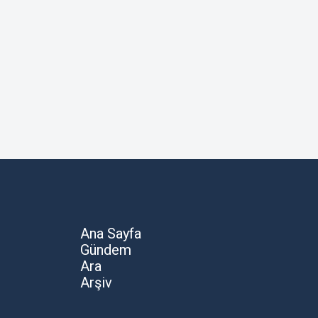
Ana Sayfa
Gündem
Ara
Arşiv