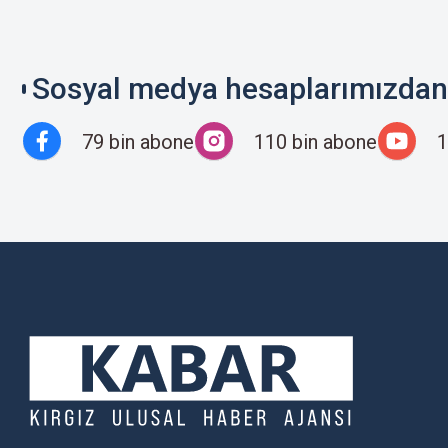
Sosyal medya hesaplarımızdan 
79 bin abone
110 bin abone
1