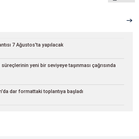
ntısı 7 Ağustos'ta yapılacak
süreçlerinin yeni bir seviyeye taşınması çağrısında
'da dar formattaki toplantıya başladı