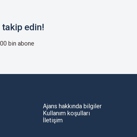
takip edin!
00 bin abone
Ajans hakkında bilgiler
Kullanım koşulları
İletişim