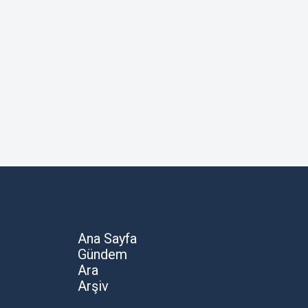
Ana Sayfa
Gündem
Ara
Arşiv