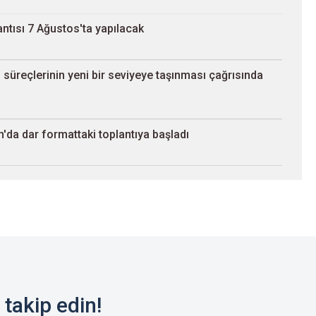
ntısı 7 Ağustos'ta yapılacak
süreçlerinin yeni bir seviyeye taşınması çağrısında
'da dar formattaki toplantıya başladı
takip edin!