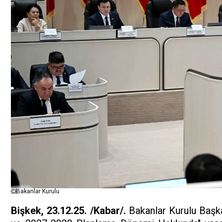
Bakanlar Kurulu
Bişkek, 23.12.25. /Kabar/.
Bakanlar Kurulu Başk