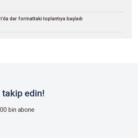
'da dar formattaki toplantıya başladı
takip edin!
00 bin abone