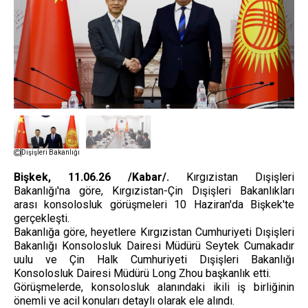
Dışişleri Bakanlığı
Bişkek, 11.06.26 /Kabar/.
Kırgızistan Dışişleri
Bakanlığı'na göre, Kırgızistan-Çin Dışişleri Bakanlıkları
arası konsolosluk görüşmeleri 10 Haziran'da Bişkek'te
gerçekleşti.
Bakanlığa göre, heyetlere Kırgızistan Cumhuriyeti Dışişleri
Bakanlığı Konsolosluk Dairesi Müdürü Seytek Cumakadır
uulu ve Çin Halk Cumhuriyeti Dışişleri Bakanlığı
Konsolosluk Dairesi Müdürü Long Zhou başkanlık etti.
Görüşmelerde, konsolosluk alanındaki ikili iş birliğinin
önemli ve acil konuları detaylı olarak ele alındı.