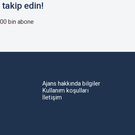
takip edin!
00 bin abone
Ajans hakkında bilgiler
Kullanım koşulları
İletişim