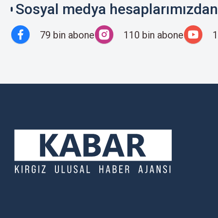
Sosyal medya hesaplarımızdan 
79 bin abone
110 bin abone
1