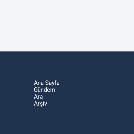
Ana Sayfa
Gündem
Ara
Arşiv