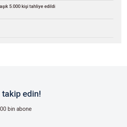
ık 5.000 kişi tahliye edildi
takip edin!
00 bin abone