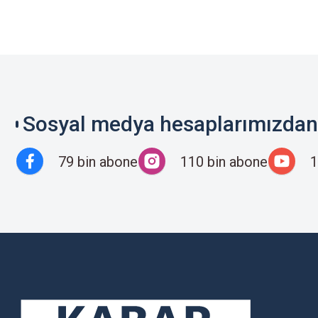
Sosyal medya hesaplarımızdan 
79 bin abone
110 bin abone
1