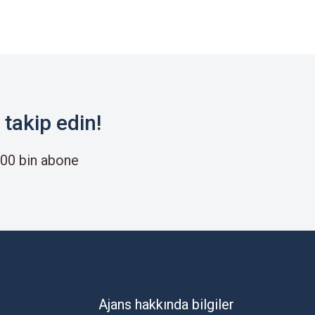
takip edin!
00 bin abone
Ajans hakkında bilgiler