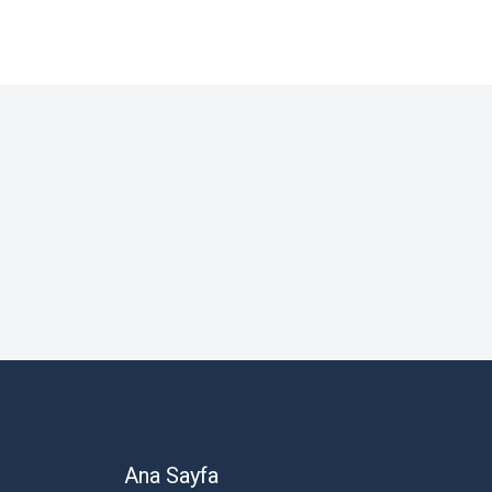
Ana Sayfa