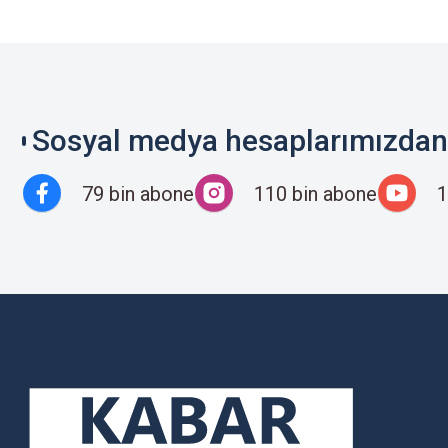
Sosyal medya hesaplarımızdan 
79 bin abone
110 bin abone
1