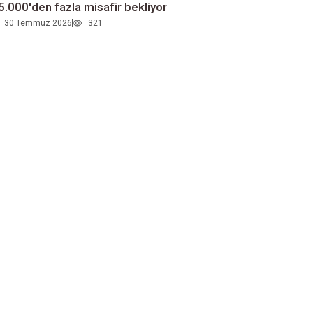
5.000'den fazla misafir bekliyor
30 Temmuz 2026
321