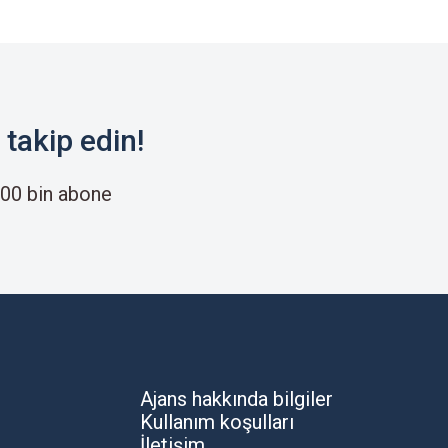
takip edin!
00 bin abone
Ajans hakkında bilgiler
Kullanım koşulları
İletişim