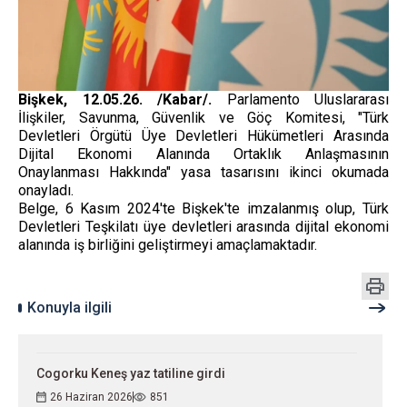
Bişkek, 12.05.26. /Kabar/.
Parlamento Uluslararası
İlişkiler, Savunma, Güvenlik ve Göç Komitesi, "Türk
Devletleri Örgütü Üye Devletleri Hükümetleri Arasında
Dijital Ekonomi Alanında Ortaklık Anlaşmasının
Onaylanması Hakkında" yasa tasarısını ikinci okumada
onayladı.
Belge, 6 Kasım 2024'te Bişkek'te imzalanmış olup, Türk
Devletleri Teşkilatı üye devletleri arasında dijital ekonomi
alanında iş birliğini geliştirmeyi amaçlamaktadır.
Konuyla ilgili
Cogorku Keneş yaz tatiline girdi
26 Haziran 2026
851