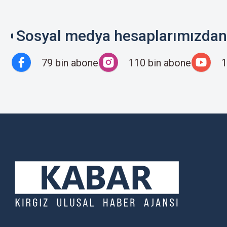
Sosyal medya hesaplarımızdan 
79 bin abone
110 bin abone
1