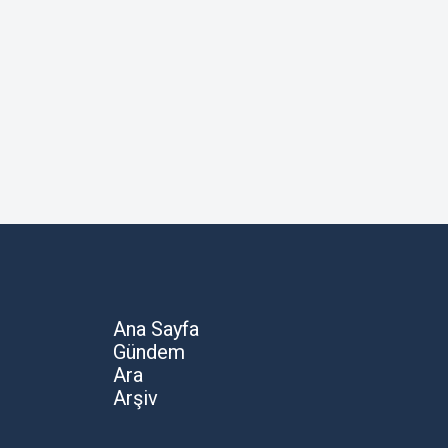
Ana Sayfa
Gündem
Ara
Arşiv