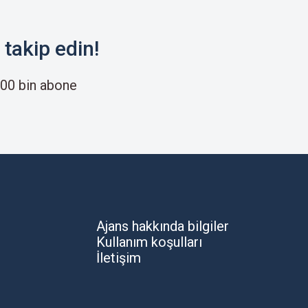
takip edin!
00 bin abone
Ajans hakkında bilgiler
Kullanım koşulları
İletişim