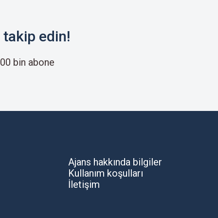
takip edin!
00 bin abone
Ajans hakkında bilgiler
Kullanım koşulları
İletişim