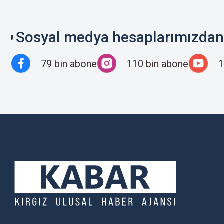
Sosyal medya hesaplarımızdan 
79 bin abone
110 bin abone
1