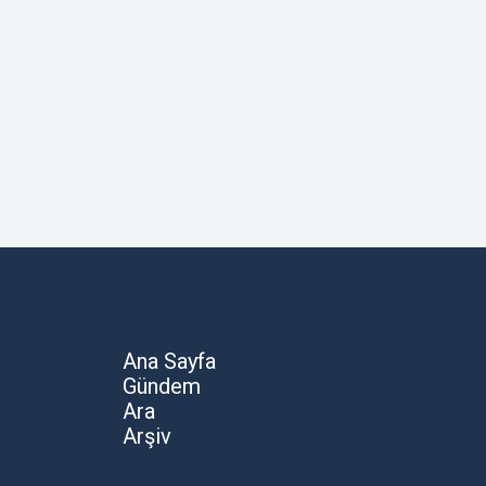
Ana Sayfa
Gündem
Ara
Arşiv