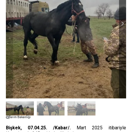
Tarım Bakanlığı
Bişkek, 07.04.25. /Kabar/.
Mart 2025 itibariyle