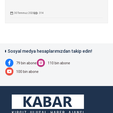
30 Temmuz 2026
314
Sosyal medya hesaplarımızdan takip edin!
79 bin abone
110 bin abone
100 bin abone