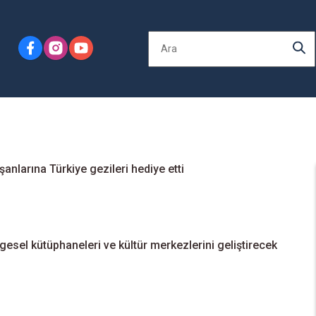
ışanlarına Türkiye gezileri hediye etti
gesel kütüphaneleri ve kültür merkezlerini geliştirecek