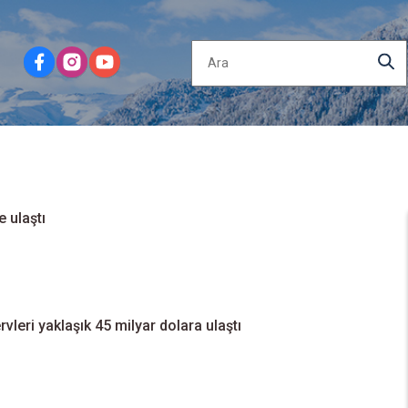
e ulaştı
rvleri yaklaşık 45 milyar dolara ulaştı