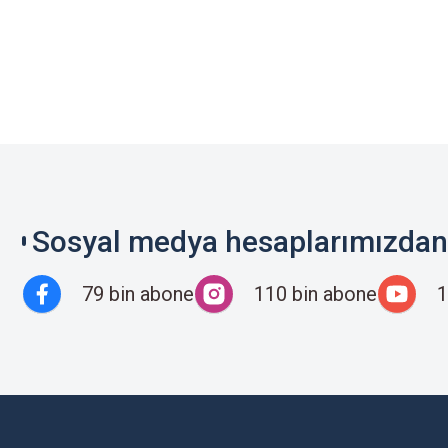
Sosyal medya hesaplarımızdan 
79 bin abone
110 bin abone
1