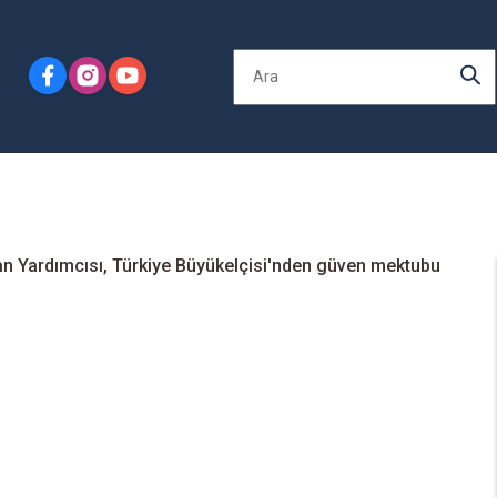
kan Yardımcısı, Türkiye Büyükelçisi'nden güven mektubu