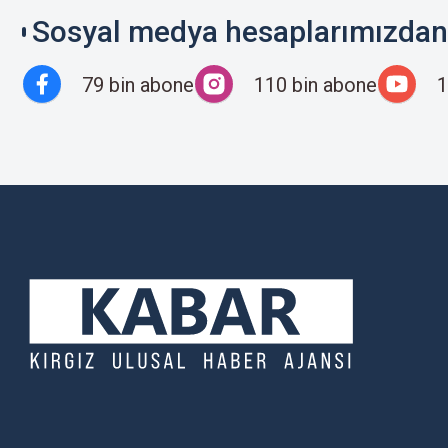
Sosyal medya hesaplarımızdan 
79 bin abone
110 bin abone
1