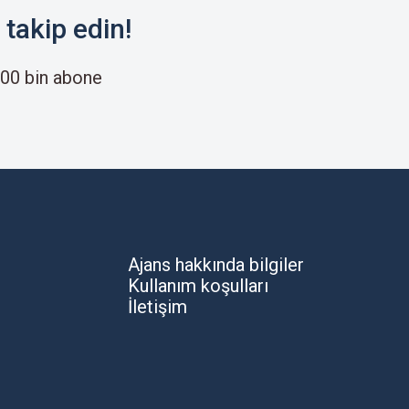
takip edin!
00 bin abone
Ajans hakkında bilgiler
Kullanım koşulları
İletişim