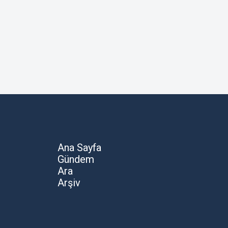
Ana Sayfa
Gündem
Ara
Arşiv