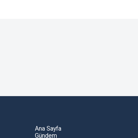
Ana Sayfa
Gündem