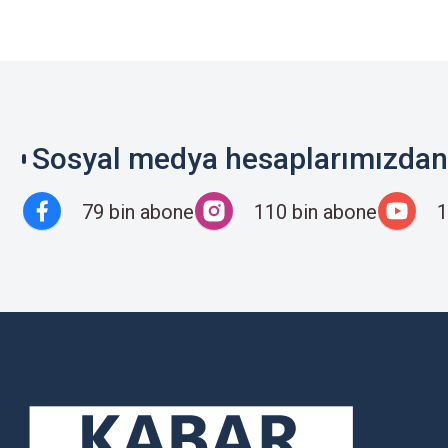
Sosyal medya hesaplarımızdan 
79 bin abone
110 bin abone
1