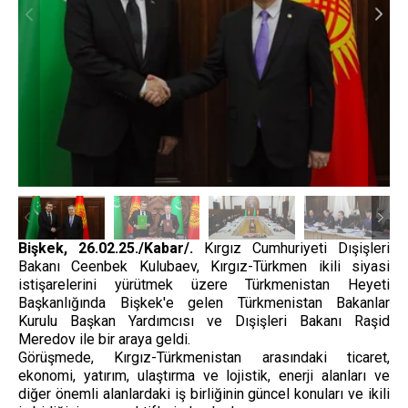
Bişkek, 26.02.25./Kabar/.
Kırgız Cumhuriyeti Dışişleri
Bakanı Ceenbek Kulubaev, Kırgız-Türkmen ikili siyasi
istişarelerini yürütmek üzere Türkmenistan Heyeti
Başkanlığında Bişkek'e gelen Türkmenistan Bakanlar
Kurulu Başkan Yardımcısı ve Dışişleri Bakanı Raşid
Meredov ile bir araya geldi.
Görüşmede, Kırgız-Türkmenistan arasındaki ticaret,
ekonomi, yatırım, ulaştırma ve lojistik, enerji alanları ve
diğer önemli alanlardaki iş birliğinin güncel konuları ve ikili