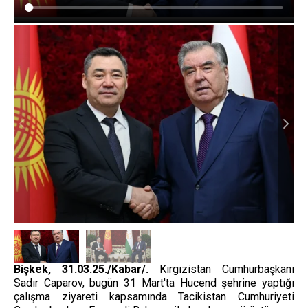
Bişkek, 31.03.25./Kabar/.
Kırgızistan Cumhurbaşkanı
Sadır Caparov, bugün 31 Mart'ta Hucend şehrine yaptığı
çalışma ziyareti kapsamında Tacikistan Cumhuriyeti