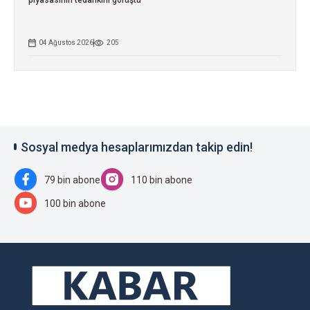
04 Ağustos 2026
205
Sosyal medya hesaplarımızdan takip edin!
79 bin abone
110 bin abone
100 bin abone