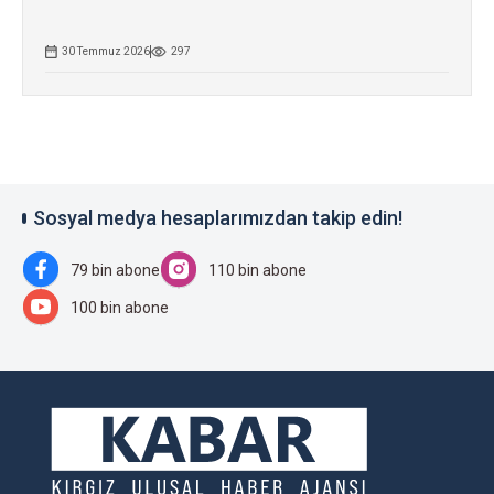
30 Temmuz 2026
297
Sosyal medya hesaplarımızdan takip edin!
79 bin abone
110 bin abone
100 bin abone