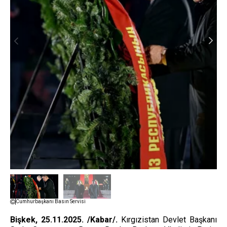
Cumhurbaşkanı Basın Servisi
Bişkek, 25.11.2025. /Kabar/.
Kırgızistan Devlet Başkanı