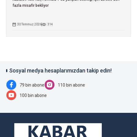
fazla misafir bekliyor
30 Temmuz 2026
314
Sosyal medya hesaplarımızdan takip edin!
79 bin abone
110 bin abone
100 bin abone