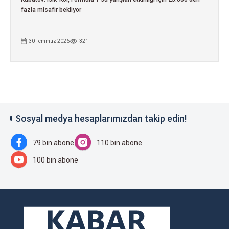
fazla misafir bekliyor
30 Temmuz 2026
321
Sosyal medya hesaplarımızdan takip edin!
79 bin abone
110 bin abone
100 bin abone