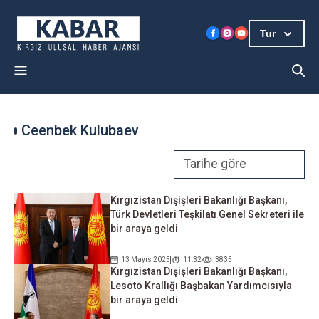
Tur
Ceenbek Kulubaev
Kırgızistan Dışişleri Bakanlığı Başkanı,
Türk Devletleri Teşkilatı Genel Sekreteri ile
bir araya geldi
13 Mayıs 2025
11:32
3835
Kırgızistan Dışişleri Bakanlığı Başkanı,
Lesoto Krallığı Başbakan Yardımcısıyla
bir araya geldi